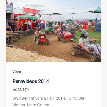
Video
Rennvideos 2014
Juli 21, 2014
SWR Bericht vom 21.07.2014, 18:45 Uhr
Videos: Marc Grutza