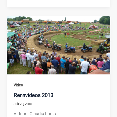
Video
Rennvideos 2013
Juli 28, 2013
Videos: Claudia Louis