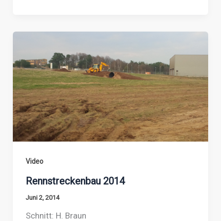
Video
Rennstreckenbau 2014
Juni 2, 2014
Schnitt: H. Braun