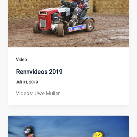
Video
Rennvideos 2019
Juli 31, 2019
Videos: Uwe Müller