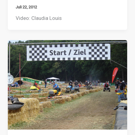
Juli 22, 2012
Video: Claudia Louis