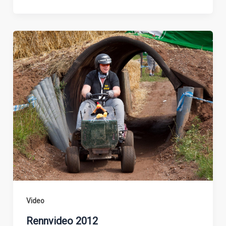
Video
Rennvideo 2012