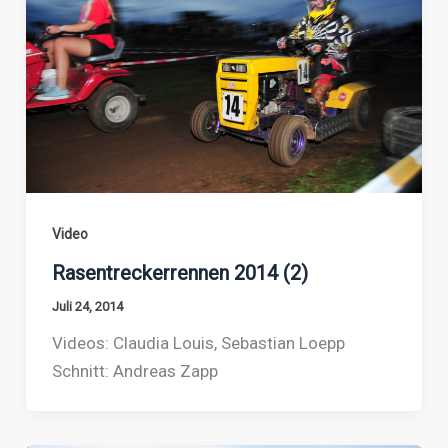
Video
Rasentreckerrennen 2014 (2)
Juli 24, 2014
Videos: Claudia Louis, Sebastian Loepp
Schnitt: Andreas Zapp