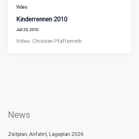
Video
Kinderrennen 2010
Juli 25, 2010
Video: Christian Pfaffenrath
News
Zeitplan, Anfahrt, Lageplan 2026