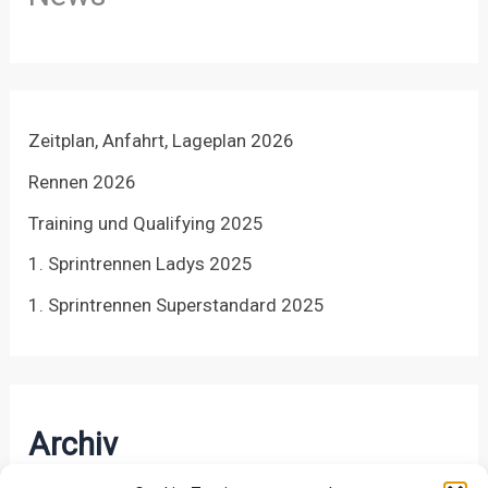
Zeitplan, Anfahrt, Lageplan 2026
Rennen 2026
Training und Qualifying 2025
1. Sprintrennen Ladys 2025
1. Sprintrennen Superstandard 2025
Archiv