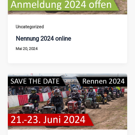
Uncategorized
Nennung 2024 online
Mai 20, 2024