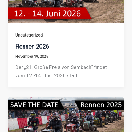
Uncategorized
Rennen 2026
November 19, 2025
Der „21. Große Preis von Sembach“ findet
vom 12.-14. Juni 2026 statt.