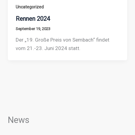
Uncategorized
Rennen 2024
September 19, 2023
Der „19. Große Preis von Sembach“ findet
vom 21.-23. Juni 2024 statt.
News