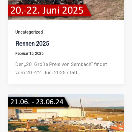
Uncategorized
Rennen 2025
Februar 15, 2025
Der „20. Große Preis von Sembach“ findet
vom 20.-22. Juni 2025 statt.