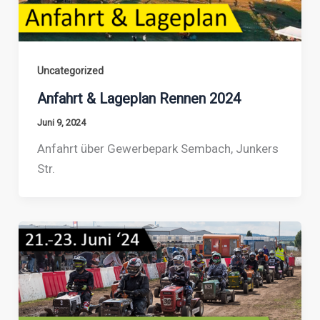
Uncategorized
Anfahrt & Lageplan Rennen 2024
Juni 9, 2024
Anfahrt über Gewerbepark Sembach, Junkers
Str.