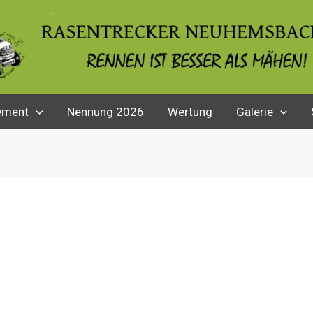
ement
Nennung 2026
Wertung
Galerie