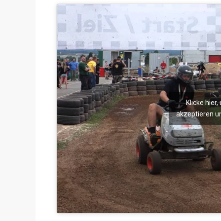
Klicke hier
akzeptieren un