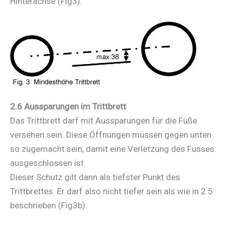
Hinterachse (Fig3).
2.6 Aussparungen im Trittbrett
Das Trittbrett darf mit Aussparungen für die Füße
versehen sein. Diese Öffnungen müssen gegen unten
so zugemacht sein, damit eine Verletzung des Fusses
ausgeschlossen ist.
Dieser Schutz gilt dann als tiefster Punkt des
Trittbrettes. Er darf also nicht tiefer sein als wie in 2.5
beschrieben (Fig3b).