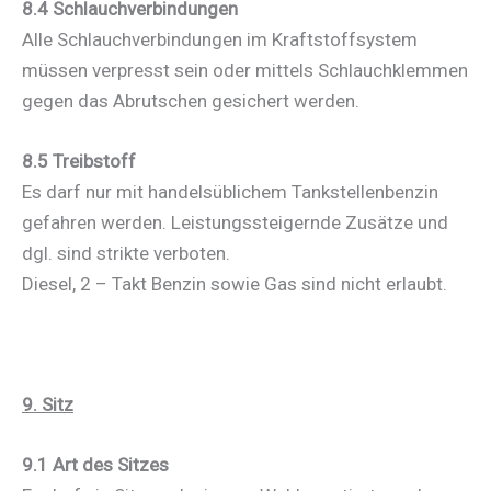
8.4 Schlauchverbindungen
Alle Schlauchverbindungen im Kraftstoffsystem
müssen verpresst sein oder mittels Schlauchklemmen
gegen das Abrutschen gesichert werden.
8.5 Treibstoff
Es darf nur mit handelsüblichem Tankstellenbenzin
gefahren werden. Leistungssteigernde Zusätze und
dgl. sind strikte verboten.
Diesel, 2 – Takt Benzin sowie Gas sind nicht erlaubt.
9. Sitz
9.1 Art des Sitzes