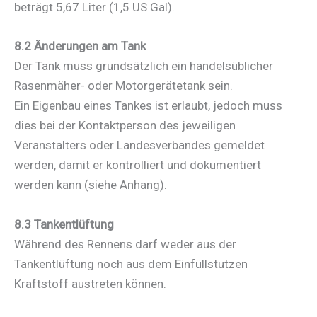
beträgt 5,67 Liter (1,5 US Gal).
8.2 Änderungen am Tank
Der Tank muss grundsätzlich ein handelsüblicher
Rasenmäher- oder Motorgerätetank sein.
Ein Eigenbau eines Tankes ist erlaubt, jedoch muss
dies bei der Kontaktperson des jeweiligen
Veranstalters oder Landesverbandes gemeldet
werden, damit er kontrolliert und dokumentiert
werden kann (siehe Anhang).
8.3 Tankentlüftung
Während des Rennens darf weder aus der
Tankentlüftung noch aus dem Einfüllstutzen
Kraftstoff austreten können.