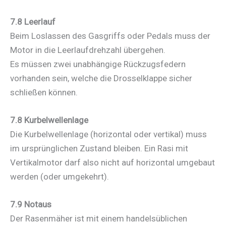
7.8 Leerlauf
Beim Loslassen des Gasgriffs oder Pedals muss der
Motor in die Leerlaufdrehzahl übergehen.
Es müssen zwei unabhängige Rückzugsfedern
vorhanden sein, welche die Drosselklappe sicher
schließen können.
7.8 Kurbelwellenlage
Die Kurbelwellenlage (horizontal oder vertikal) muss
im ursprünglichen Zustand bleiben. Ein Rasi mit
Vertikalmotor darf also nicht auf horizontal umgebaut
werden (oder umgekehrt).
7.9 Notaus
Der Rasenmäher ist mit einem handelsüblichen