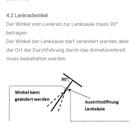
4.2 Lenkradwinkel
Der Winkel vom Lenkrad zur Lenksäule muss 90°
betragen.
Der Winkel der Lenksäule darf verändert werden, aber
der Ort der Durchführung durch das Armaturenbrett
muss beibehalten werden.