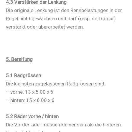
4.3 Verstärken der Lenkung
Die originale Lenkung ist den Rennbelastungen in der
Regel nicht gewachsen und darf (resp. soll sogar)
verstärkt oder überarbeitet werden.
5. Bereifung
5.1 Radgrössen
Die kleinsten zugelassenen Radgrössen sind:
– vorne: 13 x 5.00 x 6
– hinten: 15 x 6.00 x 6
5.2 Räder vorne / hinten
Die Vorderräder müssen kleiner sein als die hinteren