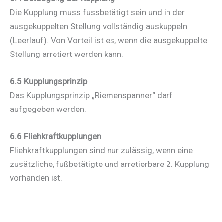
Die Kupplung muss fussbetätigt sein und in der
ausgekuppelten Stellung vollständig auskuppeln
(Leerlauf). Von Vorteil ist es, wenn die ausgekuppelte
Stellung arretiert werden kann.
6.5 Kupplungsprinzip
Das Kupplungsprinzip „Riemenspanner“ darf
aufgegeben werden.
6.6 Fliehkraftkupplungen
Fliehkraftkupplungen sind nur zulässig, wenn eine
zusätzliche, fußbetätigte und arretierbare 2. Kupplung
vorhanden ist.