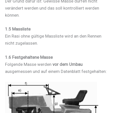
Der Grund dafür ist: Gewisse Masse dürfen nicht
verändert werden und das soll kontrolliert werden
können.
1.5 Massliste
Ein Rasi ohne gültige Massliste wird an den Rennen
nicht zugelassen.
1.6 Festgehaltene Masse
Folgende Masse werden
vor dem Umbau
ausgemessen und auf einem Datenblatt festgehalten: