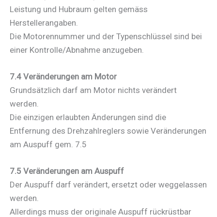
Leistung und Hubraum gelten gemäss
Herstellerangaben.
Die Motorennummer und der Typenschlüssel sind bei
einer Kontrolle/Abnahme anzugeben.
7.4 Veränderungen am Motor
Grundsätzlich darf am Motor nichts verändert
werden.
Die einzigen erlaubten Änderungen sind die
Entfernung des Drehzahlreglers sowie Veränderungen
am Auspuff gem. 7.5
7.5 Veränderungen am Auspuff
Der Auspuff darf verändert, ersetzt oder weggelassen
werden.
Allerdings muss der originale Auspuff rückrüstbar