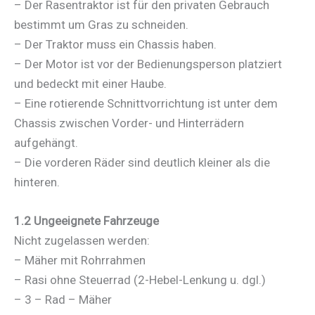
– Der Rasentraktor ist für den privaten Gebrauch
bestimmt um Gras zu schneiden.
– Der Traktor muss ein Chassis haben.
– Der Motor ist vor der Bedienungsperson platziert
und bedeckt mit einer Haube.
– Eine rotierende Schnittvorrichtung ist unter dem
Chassis zwischen Vorder- und Hinterrädern
aufgehängt.
– Die vorderen Räder sind deutlich kleiner als die
hinteren.
1.2 Ungeeignete Fahrzeuge
Nicht zugelassen werden:
– Mäher mit Rohrrahmen
– Rasi ohne Steuerrad (2-Hebel-Lenkung u. dgl.)
– 3 – Rad – Mäher