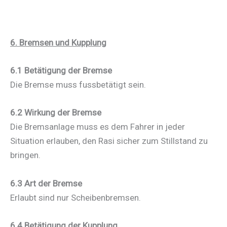
6. Bremsen und Kupplung
6.1 Betätigung der Bremse
Die Bremse muss fussbetätigt sein.
6.2 Wirkung der Bremse
Die Bremsanlage muss es dem Fahrer in jeder
Situation erlauben, den Rasi sicher zum Stillstand zu
bringen.
6.3 Art der Bremse
Erlaubt sind nur Scheibenbremsen.
6.4 Betätigung der Kupplung