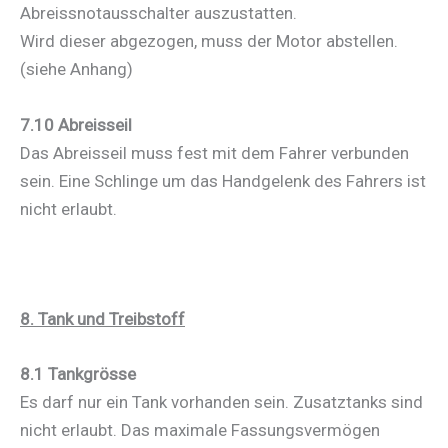
Abreissnotausschalter auszustatten.
Wird dieser abgezogen, muss der Motor abstellen.
(siehe Anhang)
7.10 Abreisseil
Das Abreisseil muss fest mit dem Fahrer verbunden
sein. Eine Schlinge um das Handgelenk des Fahrers ist
nicht erlaubt.
8. Tank und Treibstoff
8.1 Tankgrösse
Es darf nur ein Tank vorhanden sein. Zusatztanks sind
nicht erlaubt. Das maximale Fassungsvermögen