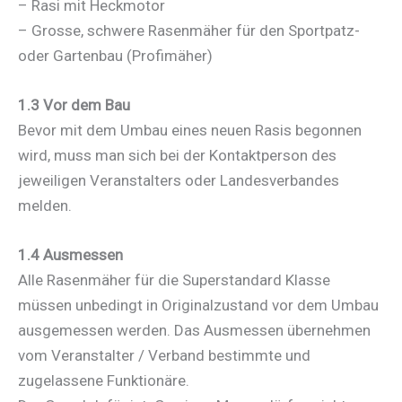
– Rasi mit Heckmotor
– Grosse, schwere Rasenmäher für den Sportpatz-
oder Gartenbau (Profimäher)
1.3 Vor dem Bau
Bevor mit dem Umbau eines neuen Rasis begonnen
wird, muss man sich bei der Kontaktperson des
jeweiligen Veranstalters oder Landesverbandes
melden.
1.4 Ausmessen
Alle Rasenmäher für die Superstandard Klasse
müssen unbedingt in Originalzustand vor dem Umbau
ausgemessen werden. Das Ausmessen übernehmen
vom Veranstalter / Verband bestimmte und
zugelassene Funktionäre.