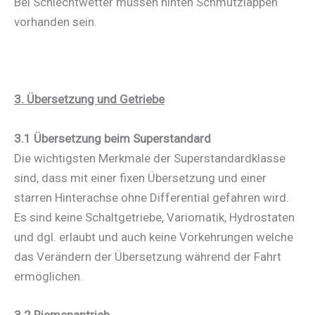
Bei Schlechtwetter müssen hinten Schmutzlappen
vorhanden sein.
3. Übersetzung und Getriebe
3.1 Übersetzung beim Superstandard
Die wichtigsten Merkmale der Superstandardklasse
sind, dass mit einer fixen Übersetzung und einer
starren Hinterachse ohne Differential gefahren wird.
Es sind keine Schaltgetriebe, Variomatik, Hydrostaten
und dgl. erlaubt und auch keine Vorkehrungen welche
das Verändern der Übersetzung während der Fahrt
ermöglichen.
3.2 Riemenantrieb