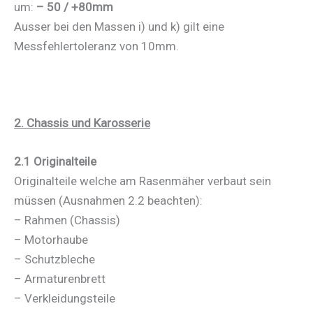
um:
– 50 / +80mm
Ausser bei den Massen i) und k) gilt eine
Messfehlertoleranz von 10mm.
2. Chassis und Karosserie
2.1 Originalteile
Originalteile welche am Rasenmäher verbaut sein
müssen (Ausnahmen 2.2 beachten):
– Rahmen (Chassis)
– Motorhaube
– Schutzbleche
– Armaturenbrett
– Verkleidungsteile