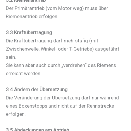
Der Primärantrieb (vom Motor weg) muss über
Riemenantrieb erfolgen.
3.3 Kraftübertragung
Die Kraftübertragung darf mehrstufig (mit
Zwischenwelle, Winkel- oder T-Getriebe) ausgeführt
sein.
Sie kann aber auch durch „verdrehen“ des Riemens
erreicht werden.
3.4 Ändern der Übersetzung
Die Veränderung der Übersetzung darf nur während
eines Boxenstopps und nicht auf der Rennstrecke
erfolgen.
3.5 Abdeckungen am Antrieb