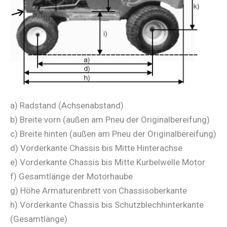
a) Radstand (Achsenabstand)
b) Breite vorn (außen am Pneu der Originalbereifung)
c) Breite hinten (außen am Pneu der Originalbereifung)
d) Vorderkante Chassis bis Mitte Hinterachse
e) Vorderkante Chassis bis Mitte Kurbelwelle Motor
f) Gesamtlänge der Motorhaube
g) Höhe Armaturenbrett von Chassisoberkante
h) Vorderkante Chassis bis Schutzblechhinterkante
(Gesamtlänge)