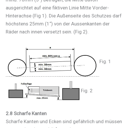
ausgerichtet auf eine fiktiven Linie Mitte Vorder-
Hinterachse (Fig 1). Die Außenseite des Schutzes darf
höchstens 25mm (1“) von der Aussenkanten der
Räder nach innen versetzt sein. (Fig 2).
Fig. 1
Fig. 2
2.8 Scharfe Kanten
Scharfe Kanten und Ecken sind gefährlich und müssen