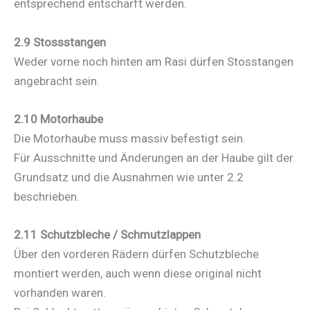
entsprechend entschärft werden.
2.9 Stossstangen
Weder vorne noch hinten am Rasi dürfen Stosstangen
angebracht sein.
2.10 Motorhaube
Die Motorhaube muss massiv befestigt sein.
Für Ausschnitte und Änderungen an der Haube gilt der
Grundsatz und die Ausnahmen wie unter 2.2
beschrieben.
2.11 Schutzbleche / Schmutzlappen
Über den vorderen Rädern dürfen Schutzbleche
montiert werden, auch wenn diese original nicht
vorhanden waren.