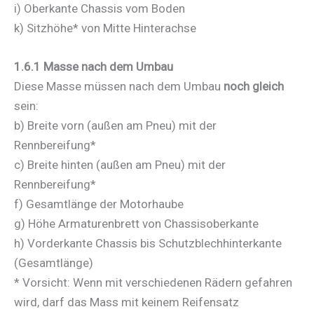
i) Oberkante Chassis vom Boden
k) Sitzhöhe* von Mitte Hinterachse
1.6.1 Masse nach dem Umbau
Diese Masse müssen nach dem Umbau
noch gleich
sein:
b) Breite vorn (außen am Pneu) mit der
Rennbereifung*
c) Breite hinten (außen am Pneu) mit der
Rennbereifung*
f) Gesamtlänge der Motorhaube
g) Höhe Armaturenbrett von Chassisoberkante
h) Vorderkante Chassis bis Schutzblechhinterkante
(Gesamtlänge)
* Vorsicht: Wenn mit verschiedenen Rädern gefahren
wird, darf das Mass mit keinem Reifensatz