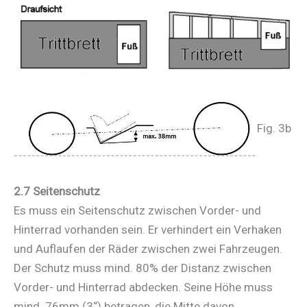
Fig. 3b
2.7 Seitenschutz
Es muss ein Seitenschutz zwischen Vorder- und
Hinterrad vorhanden sein. Er verhindert ein Verhaken
und Auflaufen der Räder zwischen zwei Fahrzeugen.
Der Schutz muss mind. 80% der Distanz zwischen
Vorder- und Hinterrad abdecken. Seine Höhe muss
mind. 76mm (3“) betragen, die Mitte davon