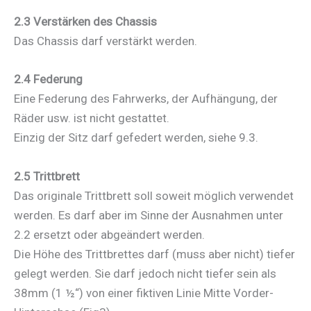
2.3 Verstärken des Chassis
Das Chassis darf verstärkt werden.
2.4 Federung
Eine Federung des Fahrwerks, der Aufhängung, der
Räder usw. ist nicht gestattet.
Einzig der Sitz darf gefedert werden, siehe 9.3.
2.5 Trittbrett
Das originale Trittbrett soll soweit möglich verwendet
werden. Es darf aber im Sinne der Ausnahmen unter
2.2 ersetzt oder abgeändert werden.
Die Höhe des Trittbrettes darf (muss aber nicht) tiefer
gelegt werden. Sie darf jedoch nicht tiefer sein als
38mm (1 ½“) von einer fiktiven Linie Mitte Vorder-