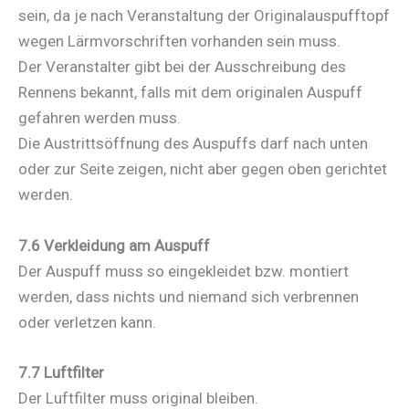
sein, da je nach Veranstaltung der Originalauspufftopf
wegen Lärmvorschriften vorhanden sein muss.
Der Veranstalter gibt bei der Ausschreibung des
Rennens bekannt, falls mit dem originalen Auspuff
gefahren werden muss.
Die Austrittsöffnung des Auspuffs darf nach unten
oder zur Seite zeigen, nicht aber gegen oben gerichtet
werden.
7.6 Verkleidung am Auspuff
Der Auspuff muss so eingekleidet bzw. montiert
werden, dass nichts und niemand sich verbrennen
oder verletzen kann.
7.7 Luftfilter
Der Luftfilter muss original bleiben.