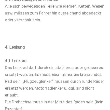
Alle sich bewegenden Teile wie Riemen, Ketten, Wellen
usw. müssen zum Fahrer hin ausreichend abgedeckt
oder verschalt sein.
4. Lenkung
4.1 Lenkrad
Das Lenkrad darf durch ein stabileres oder grösseres
ersetzt werden. Es muss aber immer ein kreisrundes
Rad sein. „Flugzeuglenker“ müssen durch runde Räder
ersetzt werden, Motorradlenker u. dgl. sind nicht
erlaubt.
Die Drehachse muss in der Mitte des Rades sein (kein
Exzenter).