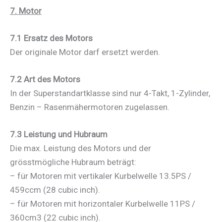
7. Motor
7.1 Ersatz des Motors
Der originale Motor darf ersetzt werden.
7.2 Art des Motors
In der Superstandartklasse sind nur 4-Takt, 1-Zylinder,
Benzin – Rasenmähermotoren zugelassen.
7.3 Leistung und Hubraum
Die max. Leistung des Motors und der
grösstmögliche Hubraum beträgt:
– für Motoren mit vertikaler Kurbelwelle 13.5PS /
459ccm (28 cubic inch).
– für Motoren mit horizontaler Kurbelwelle 11PS /
360cm3 (22 cubic inch).