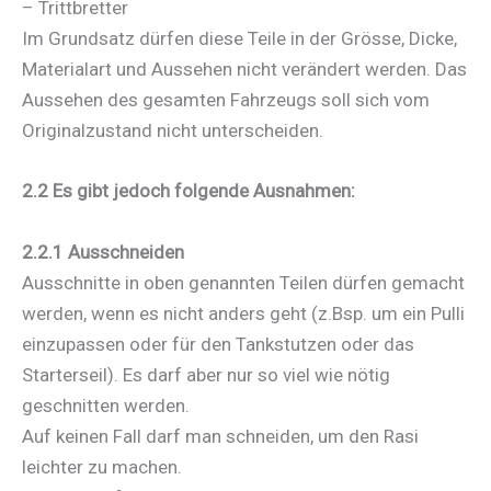
– Trittbretter
Im Grundsatz dürfen diese Teile in der Grösse, Dicke,
Materialart und Aussehen nicht verändert werden. Das
Aussehen des gesamten Fahrzeugs soll sich vom
Originalzustand nicht unterscheiden.
2.2 Es gibt jedoch folgende Ausnahmen:
2.2.1 Ausschneiden
Ausschnitte in oben genannten Teilen dürfen gemacht
werden, wenn es nicht anders geht (z.Bsp. um ein Pulli
einzupassen oder für den Tankstutzen oder das
Starterseil). Es darf aber nur so viel wie nötig
geschnitten werden.
Auf keinen Fall darf man schneiden, um den Rasi
leichter zu machen.