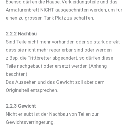
Ebenso dürfen die Haube, Verkleidungsteile und das
Armaturenbrett NICHT ausgeschnitten werden, um für
einen zu grossen Tank Platz zu schaffen.
2.2.2 Nachbau
Sind Teile nicht mehr vorhanden oder so stark defekt
dass sie nicht mehr reparierbar sind oder werden
z.Bsp. die Trittbretter abgeändert, so dürfen diese
Teile nachgebaut oder ersetzt werden (Anhang
beachten).
Das Aussehen und das Gewicht soll aber dem
Originalteil entsprechen.
2.2.3 Gewicht
Nicht erlaubt ist der Nachbau von Teilen zur
Gewichtsverringerung.