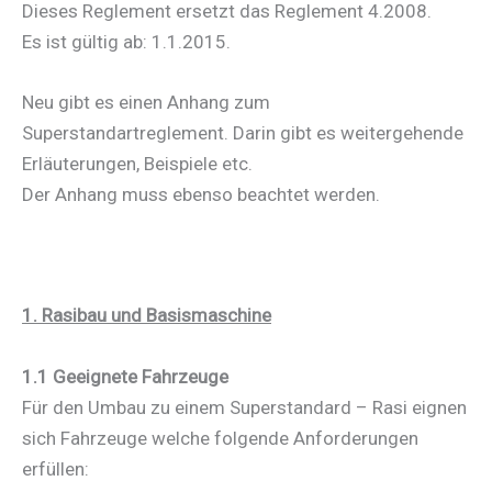
Dieses Reglement ersetzt das Reglement 4.2008.
Es ist gültig ab: 1.1.2015.
Neu gibt es einen Anhang zum
Superstandartreglement. Darin gibt es weitergehende
Erläuterungen, Beispiele etc.
Der Anhang muss ebenso beachtet werden.
1. Rasibau und Basismaschine
1.1 Geeignete Fahrzeuge
Für den Umbau zu einem Superstandard – Rasi eignen
sich Fahrzeuge welche folgende Anforderungen
erfüllen: