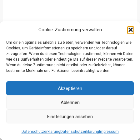
Cookie-Zustimmung verwalten
Um dir ein optimales Erlebnis zu bieten, verwenden wir Technologien wie
Cookies, um Geräteinformationen zu speichern und/oder darauf
zuzugreifen. Wenn du diesen Technologien zustimmst, können wir Daten
wie das Surfverhalten oder eindeutige IDs auf dieser Website verarbeiten.
Wenn du deine Zustimmung nicht erteilst oder zurückziehst, können
bestimmte Merkmale und Funktionen beeinträchtigt werden.
Akzeptieren
Ablehnen
Einstellungen ansehen
Datenschutzerklärung
Datenschutzerklärung
Impressum