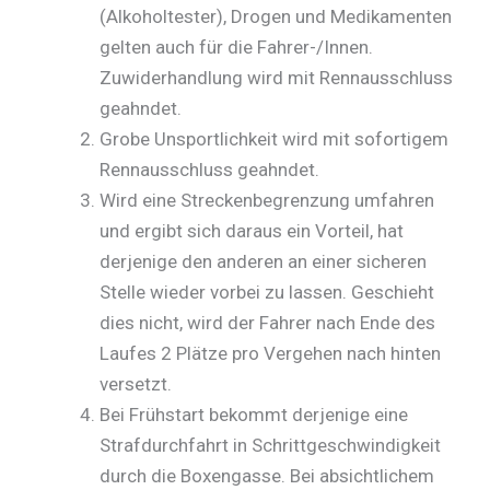
(Alkoholtester), Drogen und Medikamenten
gelten auch für die Fahrer-/Innen.
Zuwiderhandlung wird mit Rennausschluss
geahndet.
Grobe Unsportlichkeit wird mit sofortigem
Rennausschluss geahndet.
Wird eine Streckenbegrenzung umfahren
und ergibt sich daraus ein Vorteil, hat
derjenige den anderen an einer sicheren
Stelle wieder vorbei zu lassen. Geschieht
dies nicht, wird der Fahrer nach Ende des
Laufes 2 Plätze pro Vergehen nach hinten
versetzt.
Bei Frühstart bekommt derjenige eine
Strafdurchfahrt in Schrittgeschwindigkeit
durch die Boxengasse. Bei absichtlichem