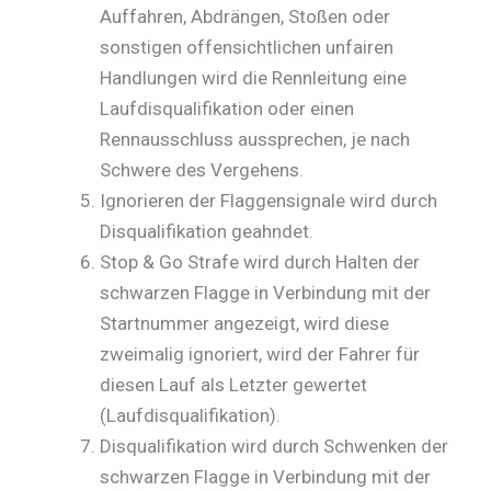
Auffahren, Abdrängen, Stoßen oder
sonstigen offensichtlichen unfairen
Handlungen wird die Rennleitung eine
Laufdisqualifikation oder einen
Rennausschluss aussprechen, je nach
Schwere des Vergehens.
Ignorieren der Flaggensignale wird durch
Disqualifikation geahndet.
Stop & Go Strafe wird durch Halten der
schwarzen Flagge in Verbindung mit der
Startnummer angezeigt, wird diese
zweimalig ignoriert, wird der Fahrer für
diesen Lauf als Letzter gewertet
(Laufdisqualifikation).
Disqualifikation wird durch Schwenken der
schwarzen Flagge in Verbindung mit der