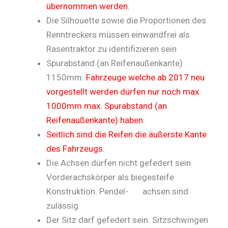
übernommen werden.
Die Silhouette sowie die Proportionen des
Renntreckers müssen einwandfrei als
Rasentraktor zu identifizieren sein
Spurabstand (an Reifenaußenkante)
1150mm.
Fahrzeuge welche ab 2017 neu
vorgestellt werden dürfen nur noch max.
1000mm max. Spurabstand (an
Reifenaußenkante) haben.
Seitlich sind die Reifen die äußerste Kante
des Fahrzeugs.
Die Achsen dürfen nicht gefedert sein.
Vorderachskörper als biegesteife
Konstruktion. Pendel- achsen sind
zulässig.
Der Sitz darf gefedert sein. Sitzschwingen