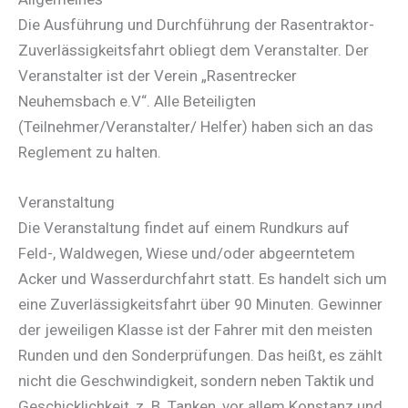
Die Ausführung und Durchführung der Rasentraktor-
Zuverlässigkeitsfahrt obliegt dem Veranstalter. Der
Veranstalter ist der Verein „Rasentrecker
Neuhemsbach e.V“. Alle Beteiligten
(Teilnehmer/Veranstalter/ Helfer) haben sich an das
Reglement zu halten.
Veranstaltung
Die Veranstaltung findet auf einem Rundkurs auf
Feld-, Waldwegen, Wiese und/oder abgeerntetem
Acker und Wasserdurchfahrt statt. Es handelt sich um
eine Zuverlässigkeitsfahrt über 90 Minuten. Gewinner
der jeweiligen Klasse ist der Fahrer mit den meisten
Runden und den Sonderprüfungen. Das heißt, es zählt
nicht die Geschwindigkeit, sondern neben Taktik und
Geschicklichkeit, z. B. Tanken, vor allem Konstanz und