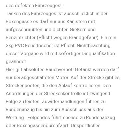
des defekten Fahrzeuges!!!
Tanken des Fahrzeuges ist ausschließlich in der
Boxengasse es darf nur aus Kanistern mit
aufgeschraubten und dichten Gießern und
Benzintrichter (Pflicht wegen Brandgefahr!). Ein min.
2kg PVC Feuerlöscher ist Pflicht. Nichtbeachtung
dieser Vorgabe wird mit sofortiger Disqualifikation
geahndet.
Hier gilt absolutes Rauchverbot! Getankt werden darf
nur bei abgeschalteten Motor. Auf der Strecke gibt es
Streckenposten, die den Ablauf kontrollieren. Den
Anordnungen der Streckenkontrolle ist zwingend
Folge zu leisten! Zuwiderhandlungen führen zu
Rundenabzug bis hin zum Ausschluss aus der
Wertung. Folgendes führt ebenso zu Rundenabzug
oder Boxengassendurchfahrt: Unsportliches