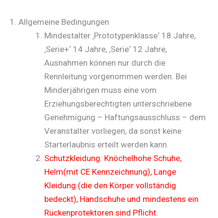
1. Allgemeine Bedingungen
Mindestalter ‚Prototypenklasse‘ 18 Jahre,
‚Serie+‘ 14 Jahre, ‚Serie‘ 12 Jahre,
Ausnahmen können nur durch die
Rennleitung vorgenommen werden. Bei
Minderjährigen muss eine vom
Erziehungsberechtigten unterschriebene
Genehmigung – Haftungsausschluss – dem
Veranstalter vorliegen, da sonst keine
Starterlaubnis erteilt werden kann.
Schutzkleidung: Knöchelhohe Schuhe,
Helm(mit CE Kennzeichnung), Lange
Kleidung (die den Körper vollständig
bedeckt), Handschuhe und mindestens ein
Rückenprotektoren sind Pflicht.