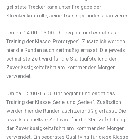
gelistete Trecker kann unter Freigabe der
Streckenkontrolle, seine Trainingsrunden absolvieren.
Um ca. 14:00 -15:00 Uhr beginnt und endet das
Training der Klasse, Prototypen‘. Zusätzlich werden
hier die Runden auch zeitmäßig erfasst. Die jeweils
schnellste Zeit wird für die Startaufstellung der
Zuverlässigkeitsfahrt am kommenden Morgen
verwendet.
Um ca. 15:00-16:00 Uhr beginnt und endet das
Training der Klasse ‚Serie‘ und ‚Serie+‘. Zusätzlich
werden hier die Runden auch zeitmäßig erfasst. Die
jeweils schnellste Zeit wird für die Startaufstellung
der Zuverlässigkeitsfahrt am kommenden Morgen
verwendet. Ein separates Qualifying für diese Klasse