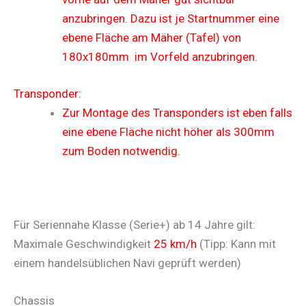
anzubringen. Dazu ist je Startnummer eine
ebene Fläche am Mäher (Tafel) von
180x180mm im Vorfeld anzubringen.
Transponder:
Zur Montage des Transponders ist eben falls
eine ebene Fläche nicht höher als 300mm
zum Boden notwendig.
Für Seriennahe Klasse (Serie+) ab 14 Jahre gilt:
Maximale Geschwindigkeit
25 km/h
(Tipp: Kann mit
einem handelsüblichen Navi geprüft werden)
Chassis