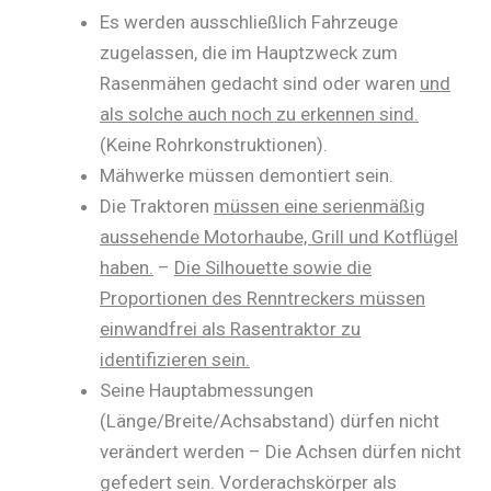
Es werden ausschließlich Fahrzeuge
zugelassen, die im Hauptzweck zum
Rasenmähen gedacht sind oder waren
und
als solche auch noch zu erkennen sind.
(Keine Rohrkonstruktionen).
Mähwerke müssen demontiert sein.
Die Traktoren
müssen eine serienmäßig
aussehende Motorhaube, Grill und Kotflügel
haben.
–
Die Silhouette sowie die
Proportionen des Renntreckers müssen
einwandfrei als Rasentraktor zu
identifizieren sein.
Seine Hauptabmessungen
(Länge/Breite/Achsabstand) dürfen nicht
verändert werden – Die Achsen dürfen nicht
gefedert sein. Vorderachskörper als