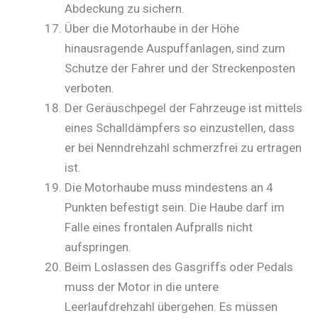
Abdeckung zu sichern.
Über die Motorhaube in der Höhe
hinausragende Auspuffanlagen, sind zum
Schutze der Fahrer und der Streckenposten
verboten.
Der Geräuschpegel der Fahrzeuge ist mittels
eines Schalldämpfers so einzustellen, dass
er bei Nenndrehzahl schmerzfrei zu ertragen
ist.
Die Motorhaube muss mindestens an 4
Punkten befestigt sein. Die Haube darf im
Falle eines frontalen Aufpralls nicht
aufspringen.
Beim Loslassen des Gasgriffs oder Pedals
muss der Motor in die untere
Leerlaufdrehzahl übergehen. Es müssen