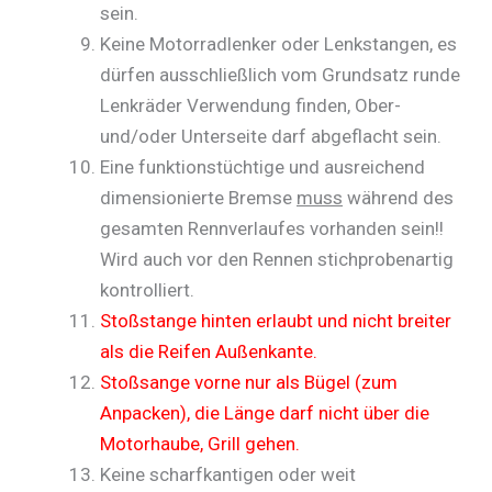
sein.
Keine Motorradlenker oder Lenkstangen, es
dürfen ausschließlich vom Grundsatz runde
Lenkräder Verwendung finden, Ober-
und/oder Unterseite darf abgeflacht sein.
Eine funktionstüchtige und ausreichend
dimensionierte Bremse
muss
während des
gesamten Rennverlaufes vorhanden sein!!
Wird auch vor den Rennen stichprobenartig
kontrolliert.
Stoßstange hinten erlaubt und nicht breiter
als die Reifen Außenkante.
Stoßsange vorne nur als Bügel (zum
Anpacken), die Länge darf nicht über die
Motorhaube, Grill gehen.
Keine scharfkantigen oder weit