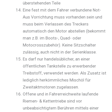
überstehenden Teile
Eine fest mit dem Fahrer verbundene Not-
Aus Vorrichtung muss vorhanden sein und
muss beim Verlassen des Treckers
automatisch den Motor abstellen (bekommt
man z.B. im Boots-, Quad- oder
Motocrosszubehör). Keine Sitzschalter
zulässig, auch nicht in der Serienklasse.
Es darf nur handelsüblicher, an einer
öffentlichen Tankstelle zu erwerbender
Treibstoff, verwendet werden. Als Zusatz ist
lediglich herkömmliches Mischöl für
Zweitaktmotoren zugelassen.
Offene und in Fahrerreichweite laufende
Riemen- & Kettentriebe sind vor
unbeabsichtigtem Berühren mittels einer