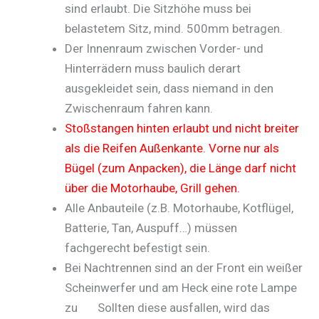
sind erlaubt. Die Sitzhöhe muss bei
belastetem Sitz, mind. 500mm betragen.
Der Innenraum zwischen Vorder- und
Hinterrädern muss baulich derart
ausgekleidet sein, dass niemand in den
Zwischenraum fahren kann.
Stoßstangen hinten erlaubt und nicht breiter
als die Reifen Außenkante. Vorne nur als
Bügel (zum Anpacken), die Länge darf nicht
über die Motorhaube, Grill gehen.
Alle Anbauteile (z.B. Motorhaube, Kotflügel,
Batterie, Tan, Auspuff…) müssen
fachgerecht befestigt sein.
Bei Nachtrennen sind an der Front ein weißer
Scheinwerfer und am Heck eine rote Lampe
zu Sollten diese ausfallen, wird das