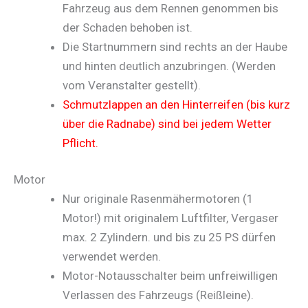
Fahrzeug aus dem Rennen genommen bis
der Schaden behoben ist.
Die Startnummern sind rechts an der Haube
und hinten deutlich anzubringen. (Werden
vom Veranstalter gestellt).
Schmutzlappen an den Hinterreifen (bis kurz
über die Radnabe) sind bei jedem Wetter
Pflicht.
Motor
Nur originale Rasenmähermotoren (1
Motor!) mit originalem Luftfilter, Vergaser
max. 2 Zylindern. und bis zu 25 PS dürfen
verwendet werden.
Motor-Notausschalter beim unfreiwilligen
Verlassen des Fahrzeugs (Reißleine).