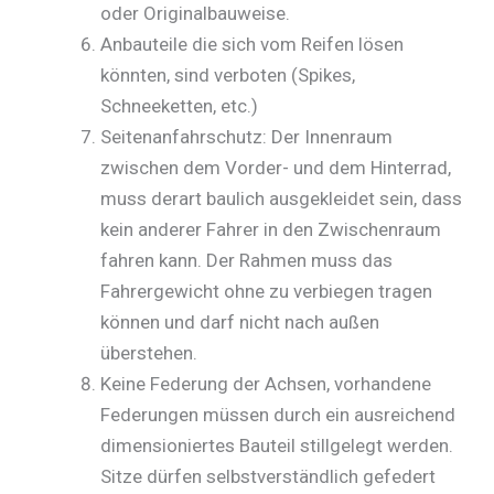
oder Originalbauweise.
Anbauteile die sich vom Reifen lösen
könnten, sind verboten (Spikes,
Schneeketten, etc.)
Seitenanfahrschutz: Der Innenraum
zwischen dem Vorder- und dem Hinterrad,
muss derart baulich ausgekleidet sein, dass
kein anderer Fahrer in den Zwischenraum
fahren kann. Der Rahmen muss das
Fahrergewicht ohne zu verbiegen tragen
können und darf nicht nach außen
überstehen.
Keine Federung der Achsen, vorhandene
Federungen müssen durch ein ausreichend
dimensioniertes Bauteil stillgelegt werden.
Sitze dürfen selbstverständlich gefedert