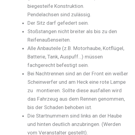
biegesteife Konstruktion.
Pendelachsen sind zulässig.
Der Sitz darf gefedert sein.
Stoßstangen nicht breiter als bis zu den
Reifenaußenseiten.
Alle Anbauteile (z.B. Motorhaube, Kotflügel,
Batterie, Tank, Auspuff…) müssen
fachgerecht befestigt sein.
Bei Nachtrennen sind an der Front ein weißer
Scheinwerfer und am Heck eine rote Lampe
zu montieren. Sollte diese ausfallen wird
das Fahrzeug aus dem Rennen genommen,
bis der Schaden behoben ist.
Die Startnummern sind links an der Haube
und hinten deutlich anzubringen. (Werden
vom Veranstalter gestellt).