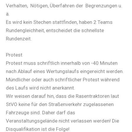
Verhalten, Nötigen, Überfahren der Begrenzungen u.
ä.
Es wird kein Stechen stattfinden, haben 2 Teams
Rundengleichheit, entscheidet die schnellste
Rundenzeit.
Protest
Protest muss schriftlich innerhalb von -40 Minuten
nach Ablauf eines Wertungslaufs eingereicht werden.
Mündlicher oder auch schriftlicher Protest während
des Laufs wird nicht anerkannt.
Wir weisen darauf hin, dass die Rasentraktoren laut
StVO keine für den Straßenverkehr zugelassenen
Fahrzeuge sind. Daher darf das
Veranstaltungsgelände nicht verlassen werden! Die
Disqualifikation ist die Folge!