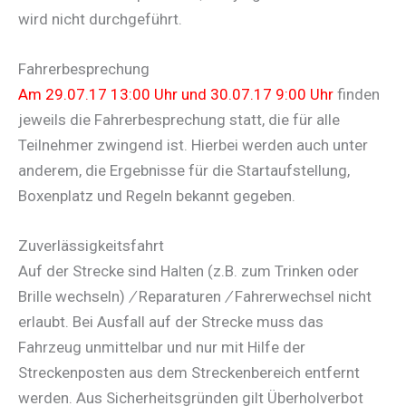
wird nicht durchgeführt.
Fahrerbesprechung
Am 29.07.17 13:00 Uhr und 30.07.17 9:00 Uhr
finden
jeweils die Fahrerbesprechung statt, die für alle
Teilnehmer zwingend ist. Hierbei werden auch unter
anderem, die Ergebnisse für die Startaufstellung,
Boxenplatz und Regeln bekannt gegeben.
Zuverlässigkeitsfahrt
Auf der Strecke sind Halten (z.B. zum Trinken oder
Brille wechseln)
/
Reparaturen
/
Fahrerwechsel nicht
erlaubt. Bei Ausfall auf der Strecke muss das
Fahrzeug unmittelbar und nur mit Hilfe der
Streckenposten aus dem Streckenbereich entfernt
werden. Aus Sicherheitsgründen gilt Überholverbot