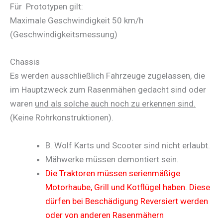
Für Prototypen gilt:
Maximale Geschwindigkeit 50 km/h
(Geschwindigkeitsmessung)
Chassis
Es werden ausschließlich Fahrzeuge zugelassen, die
im Hauptzweck zum Rasenmähen gedacht sind oder
waren
und als solche auch noch zu erkennen sind.
(Keine Rohrkonstruktionen).
B. Wolf Karts und Scooter sind nicht erlaubt.
Mähwerke müssen demontiert sein.
Die Traktoren müssen serienmäßige
Motorhaube, Grill und Kotflügel haben. Diese
dürfen bei Beschädigung Reversiert werden
oder von anderen Rasenmähern