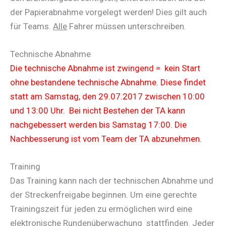
der Papierabnahme vorgelegt werden! Dies gilt auch
für Teams.
Alle
Fahrer müssen unterschreiben.
Technische Abnahme
Die technische Abnahme ist zwingend = kein Start
ohne bestandene technische Abnahme. Diese findet
statt am Samstag, den 29.07.2017 zwischen 10:00
und 13:00 Uhr. Bei nicht Bestehen der TA kann
nachgebessert werden bis Samstag 17:00. Die
Nachbesserung ist vom Team der TA abzunehmen.
Training
Das Training kann nach der technischen Abnahme und
der Streckenfreigabe beginnen. Um eine gerechte
Trainingszeit für jeden zu ermöglichen wird eine
elektronische Rundenüberwachung stattfinden. Jeder