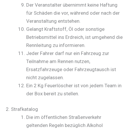
Der Veranstalter übernimmt keine Haftung
für Schäden die vor, während oder nach der
Veranstaltung entstehen.
Gelangt Kraftstoff, Öl oder sonstige
Betriebsmittel ins Erdreich, ist umgehend die
Rennleitung zu informieren.
Jeder Fahrer darf nur ein Fahrzeug zur
Teilnahme am Rennen nutzen,
Ersatzfahrzeuge oder Fahrzeugtausch ist
nicht zugelassen.
Ein 2 Kg Feuerlöscher ist von jedem Team in
der Box bereit zu stellen.
2. Strafkatalog
Die im öffentlichen Straßenverkehr
geltenden Regeln bezüglich Alkohol