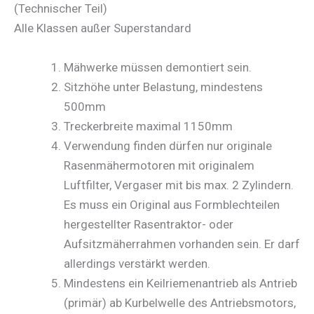
(Technischer Teil)
Alle Klassen außer Superstandard
Mähwerke müssen demontiert sein.
Sitzhöhe unter Belastung, mindestens
500mm
Treckerbreite maximal 1150mm
Verwendung finden dürfen nur originale
Rasenmähermotoren mit originalem
Luftfilter, Vergaser mit bis max. 2 Zylindern.
Es muss ein Original aus Formblechteilen
hergestellter Rasentraktor- oder
Aufsitzmäherrahmen vorhanden sein. Er darf
allerdings verstärkt werden.
Mindestens ein Keilriemenantrieb als Antrieb
(primär) ab Kurbelwelle des Antriebsmotors,