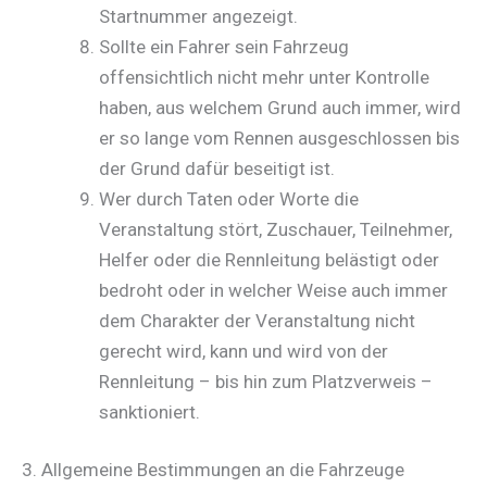
Startnummer angezeigt.
Sollte ein Fahrer sein Fahrzeug
offensichtlich nicht mehr unter Kontrolle
haben, aus welchem Grund auch immer, wird
er so lange vom Rennen ausgeschlossen bis
der Grund dafür beseitigt ist.
Wer durch Taten oder Worte die
Veranstaltung stört, Zuschauer, Teilnehmer,
Helfer oder die Rennleitung belästigt oder
bedroht oder in welcher Weise auch immer
dem Charakter der Veranstaltung nicht
gerecht wird, kann und wird von der
Rennleitung – bis hin zum Platzverweis –
sanktioniert.
3. Allgemeine Bestimmungen an die Fahrzeuge