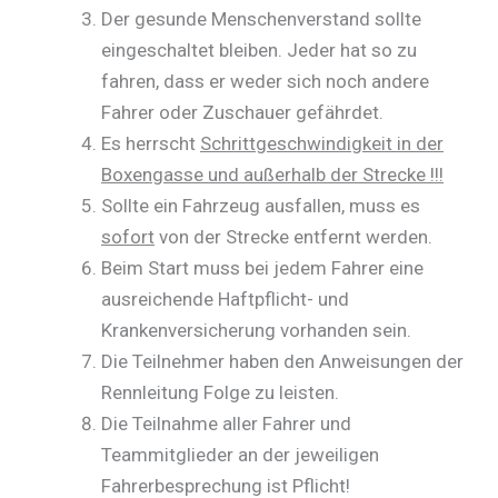
Der gesunde Menschenverstand sollte
eingeschaltet bleiben. Jeder hat so zu
fahren, dass er weder sich noch andere
Fahrer oder Zuschauer gefährdet.
Es herrscht
Schrittgeschwindigkeit in der
Boxengasse und außerhalb der Strecke !!!
Sollte ein Fahrzeug ausfallen, muss es
sofort
von der Strecke entfernt werden.
Beim Start muss bei jedem Fahrer eine
ausreichende Haftpflicht- und
Krankenversicherung vorhanden sein.
Die Teilnehmer haben den Anweisungen der
Rennleitung Folge zu leisten.
Die Teilnahme aller Fahrer und
Teammitglieder an der jeweiligen
Fahrerbesprechung ist Pflicht!