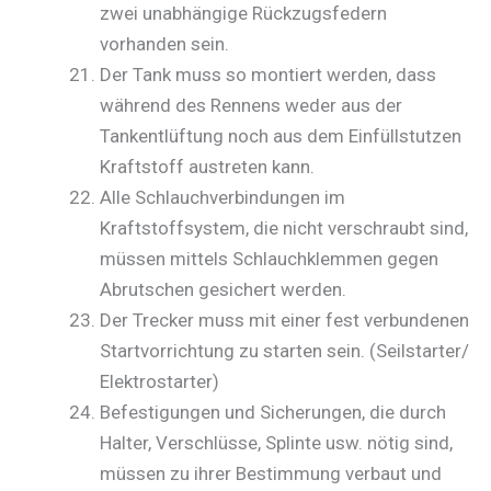
zwei unabhängige Rückzugsfedern
vorhanden sein.
Der Tank muss so montiert werden, dass
während des Rennens weder aus der
Tankentlüftung noch aus dem Einfüllstutzen
Kraftstoff austreten kann.
Alle Schlauchverbindungen im
Kraftstoffsystem, die nicht verschraubt sind,
müssen mittels Schlauchklemmen gegen
Abrutschen gesichert werden.
Der Trecker muss mit einer fest verbundenen
Startvorrichtung zu starten sein. (Seilstarter/
Elektrostarter)
Befestigungen und Sicherungen, die durch
Halter, Verschlüsse, Splinte usw. nötig sind,
müssen zu ihrer Bestimmung verbaut und