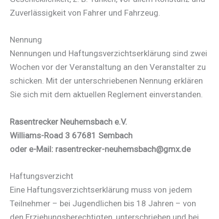
Zuverlässigkeit von Fahrer und Fahrzeug.
Nennung
Nennungen und Haftungsverzichtserklärung sind zwei
Wochen vor der Veranstaltung an den Veranstalter zu
schicken. Mit der unterschriebenen Nennung erklären
Sie sich mit dem aktuellen Reglement einverstanden.
Rasentrecker Neuhemsbach e.V.
Williams-Road 3 67681 Sembach
oder e-Mail: rasentrecker-neuhemsbach@gmx.de
Haftungsverzicht
Eine Haftungsverzichtserklärung muss von jedem
Teilnehmer – bei Jugendlichen bis 18 Jahren – von
den Erziehungsberechtigten, unterschrieben und bei