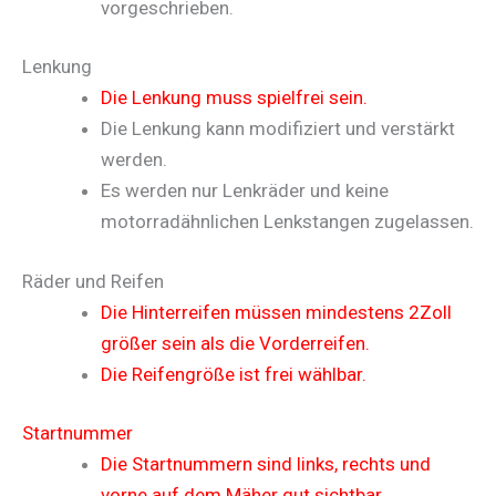
vorgeschrieben.
Lenkung
Die Lenkung muss spielfrei sein.
Die Lenkung kann modifiziert und verstärkt
werden.
Es werden nur Lenkräder und keine
motorradähnlichen Lenkstangen zugelassen.
Räder und Reifen
Die Hinterreifen müssen mindestens 2Zoll
größer sein als die Vorderreifen.
Die Reifengröße ist frei wählbar.
Startnummer
Die Startnummern sind links, rechts und
vorne auf dem Mäher gut sichtbar