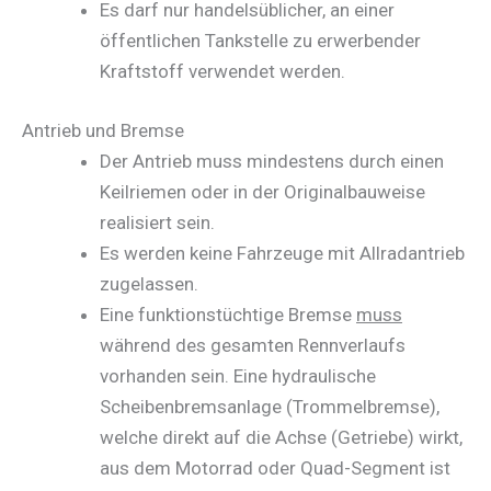
Es darf nur handelsüblicher, an einer
öffentlichen Tankstelle zu erwerbender
Kraftstoff verwendet werden.
Antrieb und Bremse
Der Antrieb muss mindestens durch einen
Keilriemen oder in der Originalbauweise
realisiert sein.
Es werden keine Fahrzeuge mit Allradantrieb
zugelassen.
Eine funktionstüchtige Bremse
muss
während des gesamten Rennverlaufs
vorhanden sein. Eine hydraulische
Scheibenbremsanlage (Trommelbremse),
welche direkt auf die Achse (Getriebe) wirkt,
aus dem Motorrad oder Quad-Segment ist