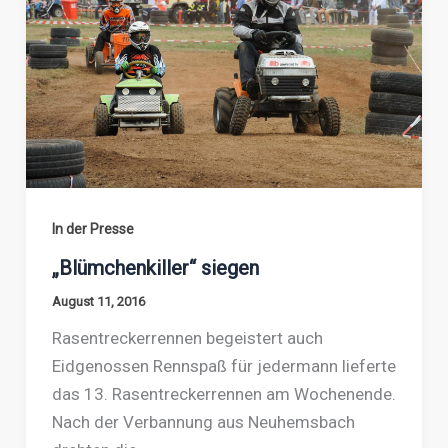
In der Presse
„Blümchenkiller“ siegen
August 11, 2016
Rasentreckerrennen begeistert auch
Eidgenossen Rennspaß für jedermann lieferte
das 13. Rasentreckerrennen am Wochenende.
Nach der Verbannung aus Neuhemsbach