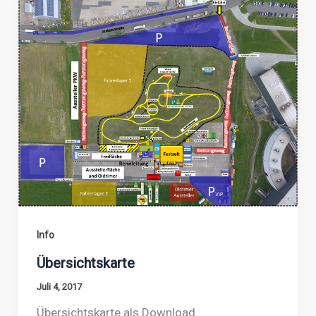
Info
Übersichtskarte
Juli 4, 2017
Übersichtskarte als Download.