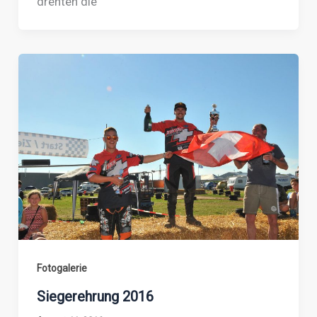
drehten die
Fotogalerie
Siegerehrung 2016