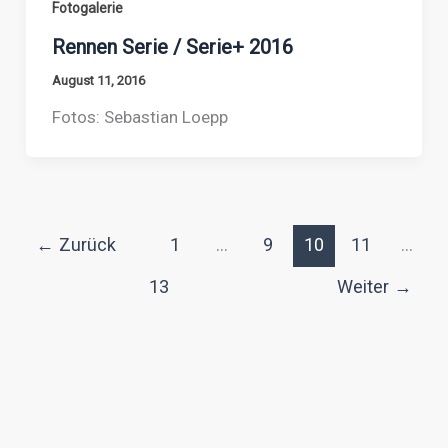
Fotogalerie
Rennen Serie / Serie+ 2016
August 11, 2016
Fotos: Sebastian Loepp
←
Zurück
1
…
9
10
11
…
13
Weiter
→