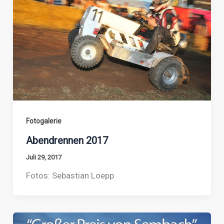
Fotogalerie
Abendrennen 2017
Juli 29, 2017
Fotos: Sebastian Loepp