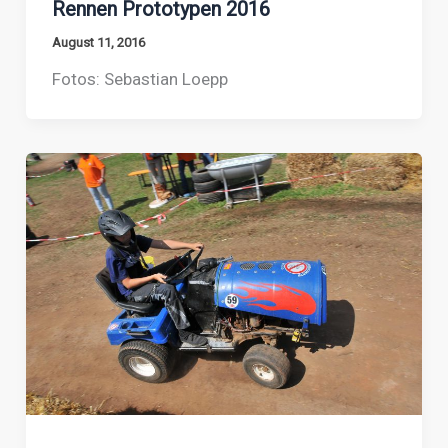
Rennen Prototypen 2016
August 11, 2016
Fotos: Sebastian Loepp