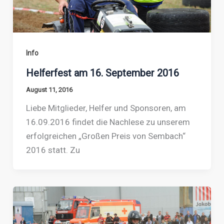
Info
Helferfest am 16. September 2016
August 11, 2016
Liebe Mitglieder, Helfer und Sponsoren, am
16.09.2016 findet die Nachlese zu unserem
erfolgreichen „Großen Preis von Sembach“
2016 statt. Zu