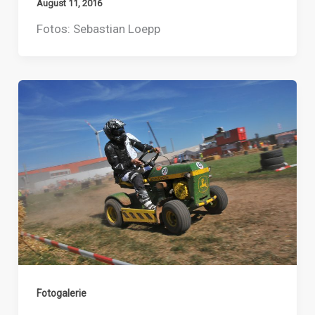
August 11, 2016
Fotos: Sebastian Loepp
Fotogalerie