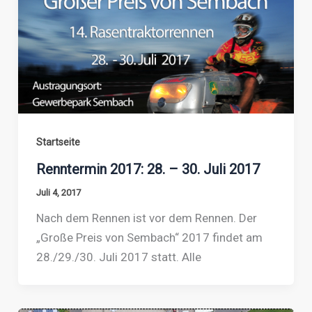
Startseite
Renntermin 2017: 28. – 30. Juli 2017
Juli 4, 2017
Nach dem Rennen ist vor dem Rennen. Der
„Große Preis von Sembach“ 2017 findet am
28./29./30. Juli 2017 statt. Alle