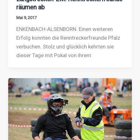
räumen ab
Mai 9, 2017
ENKENBACH-ALSENBORN. Einen weiteren
Erfolg konnten die Renntreckerfreunde Pfalz
verbuchen. Stolz und glücklich kehrten sie
dieser Tage mit Pokal von ihrem