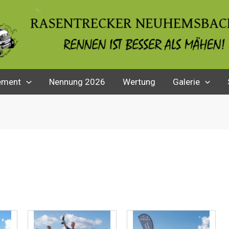
ement
Nennung 2026
Wertung
Galerie