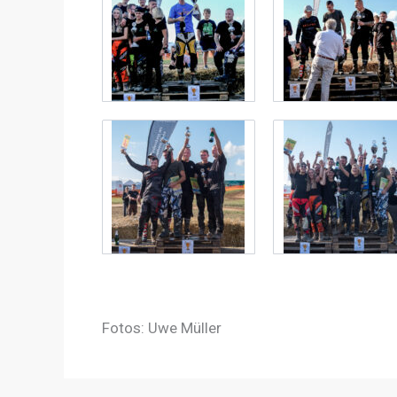
Fotos: Uwe Müller